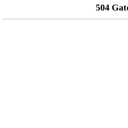
504 Gat